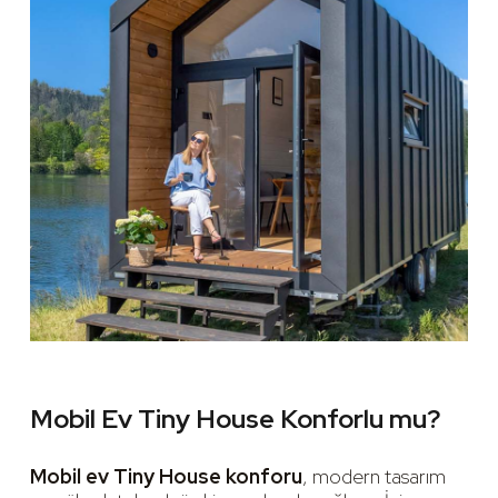
Mobil Ev Tiny House Konforlu mu?
Mobil ev Tiny House konforu
, modern tasarım