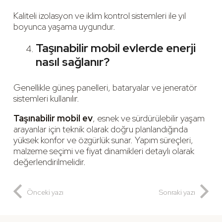
Kaliteli izolasyon ve iklim kontrol sistemleri ile yıl
boyunca yaşama uygundur.
Taşınabilir mobil evlerde enerji
nasıl sağlanır?
Genellikle güneş panelleri, bataryalar ve jeneratör
sistemleri kullanılır.
Taşınabilir mobil ev
, esnek ve sürdürülebilir yaşam
arayanlar için teknik olarak doğru planlandığında
yüksek konfor ve özgürlük sunar. Yapım süreçleri,
malzeme seçimi ve fiyat dinamikleri detaylı olarak
değerlendirilmelidir.
Önceki yazı
Sonraki yazı