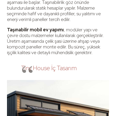
aşaması ile başlar. Taşınabilirlik göz önünde
bulundurularak statik hesaplar yapılır. Malzeme
seçiminde hafif ve dayanıklı profiller, su yalıtımı ve
enerji verimli paneller tercih edilir.
Taşınabilir mobil ev yapımı
, modüler yapı ve
çevre dostu malzemeler kullanılarak gerçekleştirilir.
Üretim aşamasında çelik şasi üzerine ahşap veya
kompozit paneller monte edilir. Bu süreç, yüksek
işçilik kalitesi ve detaylı mühendislik gerektirir.
Tiny House İç Tasarım