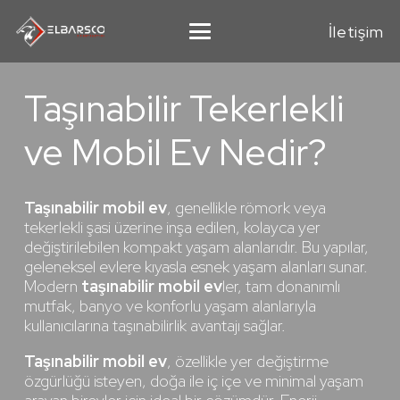
İletişim
Taşınabilir Tekerlekli
ve Mobil Ev Nedir?
Taşınabilir mobil ev
, genellikle römork veya
tekerlekli şasi üzerine inşa edilen, kolayca yer
değiştirilebilen kompakt yaşam alanlarıdır. Bu yapılar,
geleneksel evlere kıyasla esnek yaşam alanları sunar.
Modern
taşınabilir mobil ev
ler, tam donanımlı
mutfak, banyo ve konforlu yaşam alanlarıyla
kullanıcılarına taşınabilirlik avantajı sağlar.
Taşınabilir mobil ev
, özellikle yer değiştirme
özgürlüğü isteyen, doğa ile iç içe ve minimal yaşam