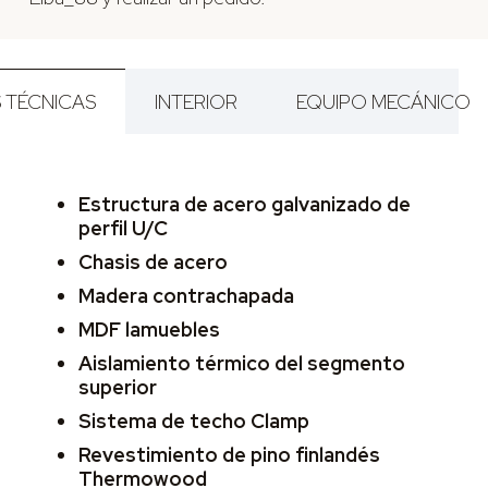
S TÉCNICAS
INTERIOR
EQUIPO MECÁNICO
Estructura de acero galvanizado de
perfil U/C
Chasis de acero
Madera contrachapada
MDF lamuebles
Aislamiento térmico del segmento
superior
Sistema de techo Clamp
Revestimiento de pino finlandés
Thermowood