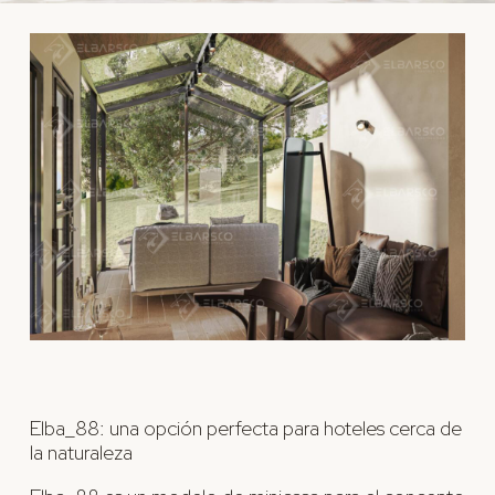
Elba_88: una opción perfecta para hoteles cerca de
la naturaleza