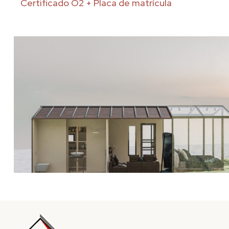
Certificado O2 + Placa de matrícula