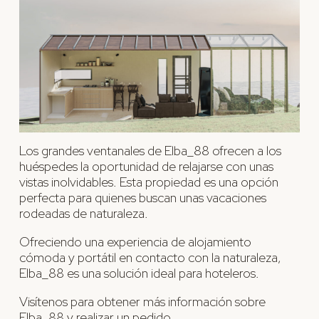
Los grandes ventanales de Elba_88 ofrecen a los
huéspedes la oportunidad de relajarse con unas
vistas inolvidables. Esta propiedad es una opción
perfecta para quienes buscan unas vacaciones
rodeadas de naturaleza.
Ofreciendo una experiencia de alojamiento
cómoda y portátil en contacto con la naturaleza,
Elba_88 es una solución ideal para hoteleros.
Visítenos para obtener más información sobre
Elba_88 y realizar un pedido.