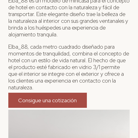
Elba_88 es un modelo de minicasa para el concepto
de hotel en contacto con la naturaleza y fácil de
transportar. Este elegante diseño trae la belleza de
la naturaleza al interior con sus grandes ventanales y
brinda a los huéspedes una experiencia de
alojamiento tranquila.
Elba_88, cada metro cuadrado diseñado para
momentos de tranquilidad, combina el concepto de
hotel con un estilo de vida natural. El hecho de que
el producto esté fabricado en vidrio 3/1 permite
que el interior se integre con el exterior y ofrece a
los clientes una experiencia en contacto con la
naturaleza.
Consigue una cotización